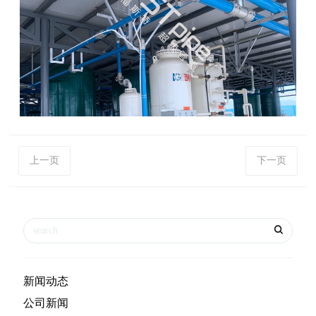
上一页
下一页
新闻动态
公司新闻