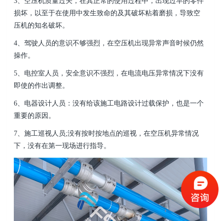
3、空压机质量过关，在其正常的使用过程中，出现过早的零件
损坏，以至于在使用中发生致命的及其破坏粘着磨损，导致空
压机的知名破坏。
4、驾驶人员的意识不够强烈，在空压机出现异常声音时候仍然
操作。
5、电控室人员，安全意识不强烈，在电流电压异常情况下没有
即使的作出调整。
6、电器设计人员：没有给该施工电路设计过载保护，也是一个
重要的原因。
7、施工巡视人员;没有按时按地点的巡视，在空压机异常情况
下，没有在第一现场进行指导。