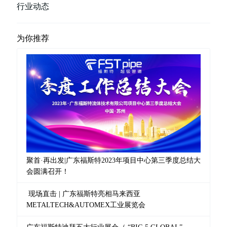
行业动态
为你推荐
聚首·再出发|广东福斯特2023年项目中心第三季度总结大
会圆满召开！
现场直击 | 广东福斯特亮相马来西亚
METALTECH&AUTOMEX工业展览会