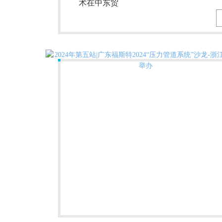
术在中东贸