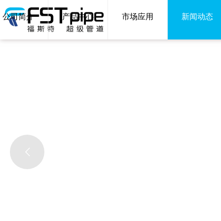
公司简介
产品中心
市场应用
新闻动态