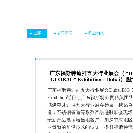
全部
公司新闻
行业动态
广东福斯特迪拜五大行业展会（ “BI
GLOBAL” Exhibition · Dubai）
幕！
广东福斯特迪拜五大行业展会Dubai BIG 
Exhibition近日，广东福斯特外贸精英团
满满奔赴迪拜五大行业展会参展，携铝合
道，不锈钢管道等系列产品进驻展会现场
最新产品展示给当地客户，加深中东地区
业管道的前沿技术的认知，提升福斯特流