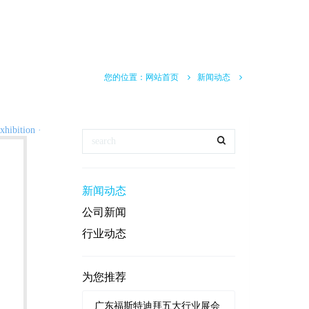
您的位置：
网站首页
新闻动态
新闻动态
公司新闻
行业动态
为您推荐
广东福斯特迪拜五大行业展会