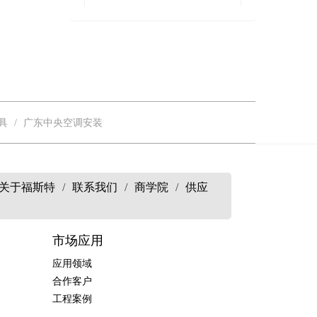
具
广东中央空调安装
关于福斯特
/
联系我们
/
商学院
/
供应
市场应用
应用领域
合作客户
工程案例