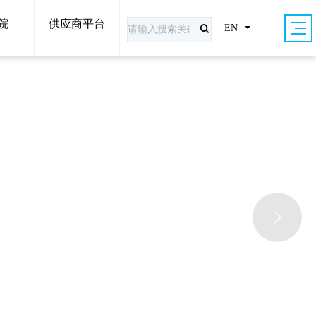
院
供应商平台
EN