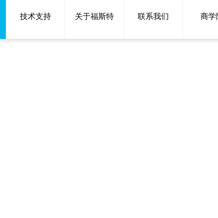
技术支持
关于福斯特
联系我们
商学