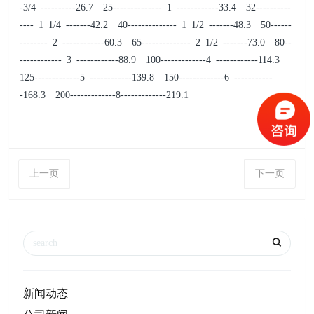
-3/4 ----------26.7 25-------------- 1 ------------33.4 32----------
---- 1 1/4 -------42.2 40-------------- 1 1/2 -------48.3 50------
-------- 2 ------------60.3 65-------------- 2 1/2 -------73.0 80--
------------ 3 ------------88.9 100-------------4 ------------114.3
125-------------5 ------------139.8 150-------------6 -----------
-168.3 200-------------8-------------219.1
上一页
下一页
新闻动态