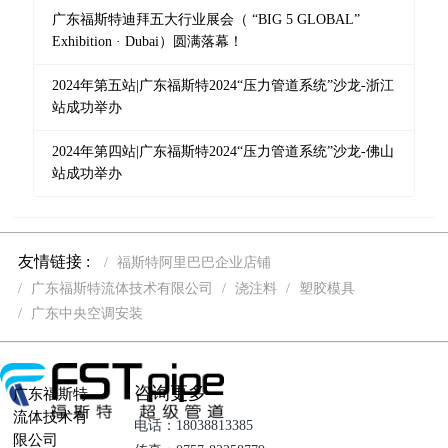
广东福斯特迪拜五大行业展会（ “BIG 5 GLOBAL”
Exhibition · Dubai）圆满落幕！
2024年第五站|广东福斯特2024“压力管道系统”沙龙-浙江
站成功举办
2024年第四站|广东福斯特2024“压力管道系统”沙龙-佛山
站成功举办
友情链接 :
福斯特阿里巴巴企业店铺
广东福斯特流体技术有限公司
浇注料
塑胶模具
广东中央空调安装
咨询更多
广东福斯特
流体技术有
电话：18038813385
限公司