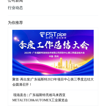
公司新闻
行业动态
为你推荐
聚首·再出发|广东福斯特2023年项目中心第三季度总结大
会圆满召开！
现场直击 | 广东福斯特亮相马来西亚
METALTECH&AUTOMEX工业展览会