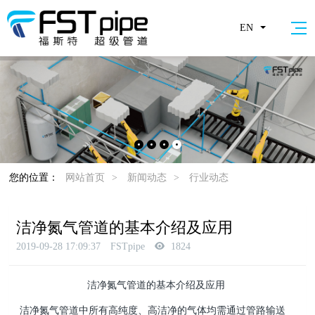
EN
您的位置：
网站首页
>
新闻动态
>
行业动态
洁净氮气管道的基本介绍及应用
2019-09-28 17:09:37
FSTpipe
1824
洁净氮气管道的基本介绍及应用
洁净氮气管道中所有高纯度、高洁净的气体均需通过管路输送