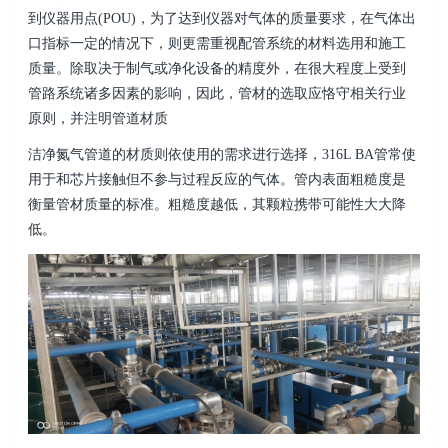
到仪器用点(POU)，为了达到仪器对气体的质量要求，在气体出
口指标一定的情况下，则更需重视配管系统的材料选用和施工
质量。除取决于制气或净化设备的精度外，在很大程度上受到
管路系统诸多因素的影响，因此，管材的选取应恪守相关行业
原则，并注明管道材质
洁净氮气管道的材质则依使用的需求进行选择，316L BA管常使
用于和芯片接触但不参与过程反应的气体。管内表面粗糙度是
衡量管材质量的标准。粗糙度越低，其颗粒携带可能性大大降
低。