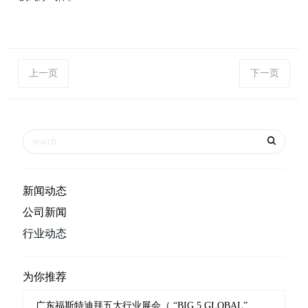
上一页
下一页
新闻动态
公司新闻
行业动态
为你推荐
广东福斯特迪拜五大行业展会（ “BIG 5 GLOBAL”