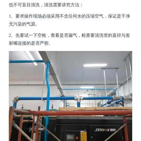
也不可盲目清洗，清洗需要讲究方法：
1、要求操作现场必须采用不含任何水的压缩空气，保证是干净
无污染的气源。
2、先要试一下空枪，查看是否漏气，检查要清洗管的直径与发
射嘴连接的是否严密。