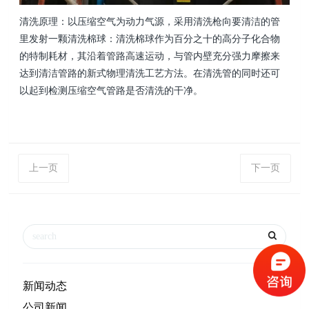
清洗原理：以压缩空气为动力气源，采用清洗枪向要清洁的管
里发射一颗清洗棉球：清洗棉球作为百分之十的高分子化合物
的特制耗材，其沿着管路高速运动，与管内壁充分强力摩擦来
达到清洁管路的新式物理清洗工艺方法。在清洗管的同时还可
以起到检测压缩空气管路是否清洗的干净。
上一页
下一页
新闻动态
公司新闻