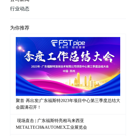
行业动态
为你推荐
聚首·再出发|广东福斯特2023年项目中心第三季度总结大
会圆满召开！
现场直击 | 广东福斯特亮相马来西亚
METALTECH&AUTOMEX工业展览会