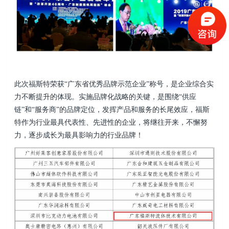
此次福斯特荣获“广东省优秀品牌示范企业”称号，是企业综合实
力不断提升的体现。实施品牌化战略的关键，是围绕“供应
链”和“服务商”的品牌定位，发挥产品和服务的长尾效应，福斯
特作为行业最具代表性、先进性的企业，将继往开来，不懈努
力，逐步成长为最具影响力的行业品牌！