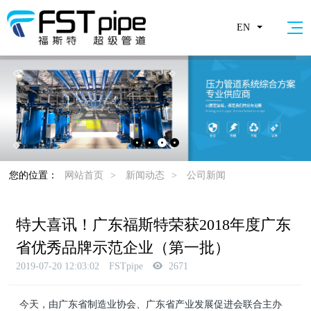
EN
您的位置：
网站首页
>
新闻动态
>
公司新闻
特大喜讯！广东福斯特荣获2018年度广东
省优秀品牌示范企业（第一批）
2019-07-20 12:03:02
FSTpipe
2671
今天，由广东省制造业协会、广东省产业发展促进会联合主办