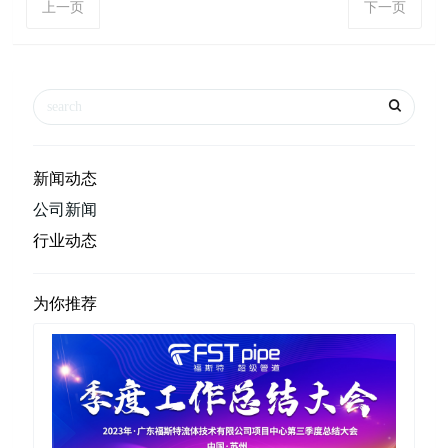
上一页
下一页
新闻动态
公司新闻
行业动态
为你推荐