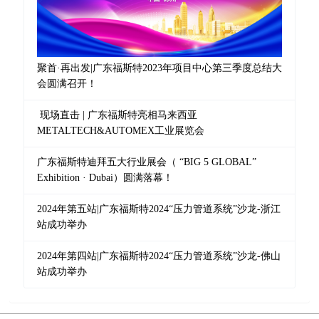
现场直击 | 广东福斯特亮相马来西亚
METALTECH&AUTOMEX工业展览会