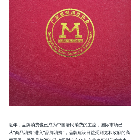
近年，品牌消费也已成为中国居民消费的主流，国际市场已
从“商品消费”进入“品牌消费”，品牌建设日益受到党和政府的高