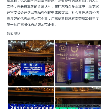
度重视，优秀品牌评选活动得到广东省各有关政府部门的大力
支持，并获得业界的普遍认可，在广东省众多企业中，经专家
评审委员会评选出在品牌创建中成绩突出、社会责任感强和信
誉度好的优秀品牌示范企业，广东福斯特就有幸荣获2018年度
第一批广东省优秀品牌示范企业。
颁奖现场