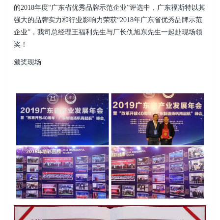
的2018年度“广东省优秀品牌示范企业”评选中，广东福斯特以其
强大的品牌实力和行业影响力荣获“2018年广东省优秀品牌示范
企业”，我司总经理王福利先生与厂长仇旭东先生一起赴现场领
奖！
颁奖现场