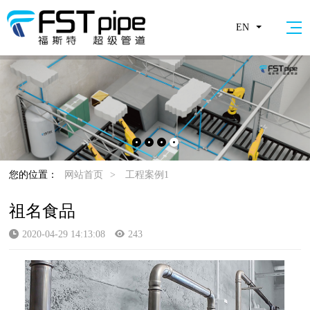
EN
您的位置：
网站首页
>
工程案例1
祖名食品
2020-04-29 14:13:08
243